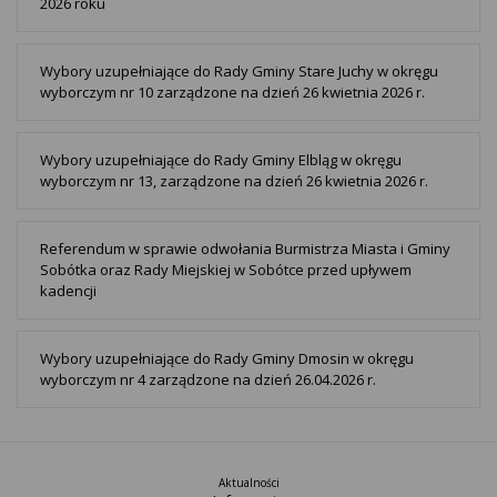
2026 roku
Wybory uzupełniające do Rady Gminy Stare Juchy w okręgu
wyborczym nr 10 zarządzone na dzień 26 kwietnia 2026 r.
Wybory uzupełniające do Rady Gminy Elbląg w okręgu
wyborczym nr 13, zarządzone na dzień 26 kwietnia 2026 r.
Referendum w sprawie odwołania Burmistrza Miasta i Gminy
Sobótka oraz Rady Miejskiej w Sobótce przed upływem
kadencji
Wybory uzupełniające do Rady Gminy Dmosin w okręgu
wyborczym nr 4 zarządzone na dzień 26.04.2026 r.
Aktualności