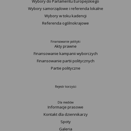
Wybory do Parlamentu Europejskiego
Wybory samorządowe i referenda lokalne
Wybory w toku kadencji
Referenda ogólnokrajowe
Finansowanie polityki
Akty prawne
Finansowanie kampanii wyborczych
Finansowanie partii politycznych
Partie polityczne
Rejestr korzyści
Dla mediów
Informacje prasowe
Kontakt dla dziennikarzy
Spoty
Galeria