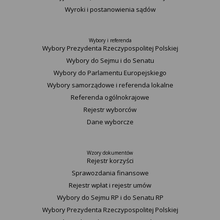
Wyroki i postanowienia sądów
Wybory i referenda
Wybory Prezydenta Rzeczypospolitej Polskiej
Wybory do Sejmu i do Senatu
Wybory do Parlamentu Europejskiego
Wybory samorządowe i referenda lokalne
Referenda ogólnokrajowe
Rejestr wyborców
Dane wyborcze
Wzory dokumentów
Rejestr korzyści
Sprawozdania finansowe
Rejestr wpłat i rejestr umów
Wybory do Sejmu RP i do Senatu RP
Wybory Prezydenta Rzeczypospolitej Polskiej