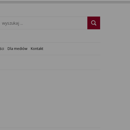
ści
Dla mediów
Kontakt