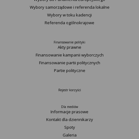
Wybory samorządowe i referenda lokalne
Wybory w toku kadencji
Referenda ogólnokrajowe
Finansowanie polityki
Akty prawne
Finansowanie kampanii wyborczych
Finansowanie partii politycznych
Partie polityczne
Rejestr korzyści
Dla mediów
Informacje prasowe
Kontakt dla dziennikarzy
Spoty
Galeria