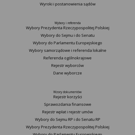
Wyroki i postanowienia sądów
Wybory i referenda
Wybory Prezydenta Rzeczypospolitej Polskiej
Wybory do Sejmu i do Senatu
Wybory do Parlamentu Europejskiego
Wybory samorządowe i referenda lokalne
Referenda ogólnokrajowe
Rejestr wyborców
Dane wyborcze
Wzory dokumentów
Rejestr korzyści
Sprawozdania finansowe
Rejestr wpłat i rejestr umów
Wybory do Sejmu RP i do Senatu RP
Wybory Prezydenta Rzeczypospolitej Polskiej
Wybory do Parlamentu Europejskiego