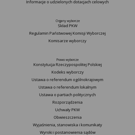
Informacje o udzielonych dotacjach celowych
Organy wyborcze
Skład PKW
Regulamin Państwowej Komisji Wyborczej
Komisarze wyborczy
Prawo wyborcze
Konstytucja Rzeczypospolitej Polskiej​
Kodeks wyborczy
Ustawa o referendum ogólnokrajowym
Ustawa o referendum lokalnym
Ustawa o partiach politycznych
Rozporządzenia
Uchwały PKW
Obwieszczenia
Wyjaśnienia, stanowiska i komunikaty
Wyroki i postanowienia sądów