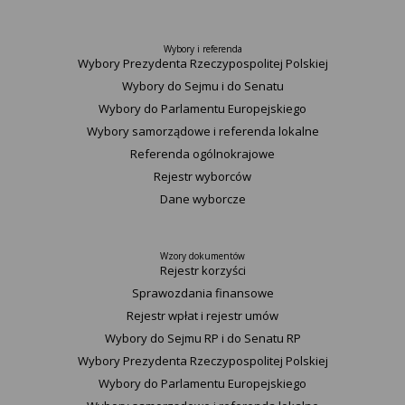
Wybory i referenda
Wybory Prezydenta Rzeczypospolitej Polskiej
Wybory do Sejmu i do Senatu
Wybory do Parlamentu Europejskiego
Wybory samorządowe i referenda lokalne
Referenda ogólnokrajowe
Rejestr wyborców
Dane wyborcze
Wzory dokumentów
Rejestr korzyści
Sprawozdania finansowe
Rejestr wpłat i rejestr umów
Wybory do Sejmu RP i do Senatu RP
Wybory Prezydenta Rzeczypospolitej Polskiej
Wybory do Parlamentu Europejskiego