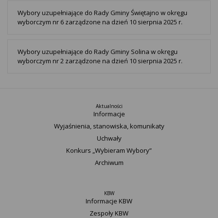
Wybory uzupełniające do Rady Gminy Świętajno w okręgu
wyborczym nr 6 zarządzone na dzień 10 sierpnia 2025 r.
Wybory uzupełniające do Rady Gminy Solina w okręgu
wyborczym nr 2 zarządzone na dzień 10 sierpnia 2025 r.
Aktualności
Informacje
Wyjaśnienia, stanowiska, komunikaty
Uchwały
Konkurs „Wybieram Wybory”
Archiwum
KBW
Informacje KBW
Zespoły KBW