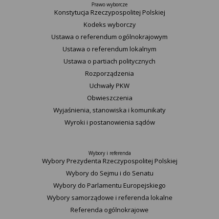
Prawo wyborcze
Konstytucja Rzeczypospolitej Polskiej​
Kodeks wyborczy
Ustawa o referendum ogólnokrajowym
Ustawa o referendum lokalnym
Ustawa o partiach politycznych
Rozporządzenia
Uchwały PKW
Obwieszczenia
Wyjaśnienia, stanowiska i komunikaty
Wyroki i postanowienia sądów
Wybory i referenda
Wybory Prezydenta Rzeczypospolitej Polskiej
Wybory do Sejmu i do Senatu
Wybory do Parlamentu Europejskiego
Wybory samorządowe i referenda lokalne
Referenda ogólnokrajowe