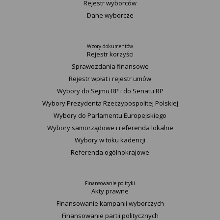
Rejestr wyborców
Dane wyborcze
Wzory dokumentów
Rejestr korzyści
Sprawozdania finansowe
Rejestr wpłat i rejestr umów
Wybory do Sejmu RP i do Senatu RP
Wybory Prezydenta Rzeczypospolitej Polskiej
Wybory do Parlamentu Europejskiego
Wybory samorządowe i referenda lokalne
Wybory w toku kadencji
Referenda ogólnokrajowe
Finansowanie polityki
Akty prawne
Finansowanie kampanii wyborczych
Finansowanie partii politycznych