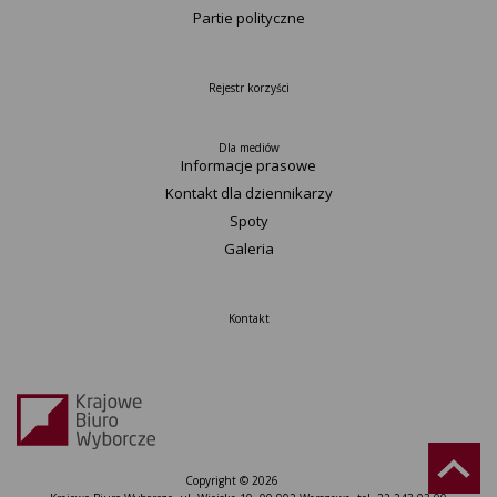
Partie polityczne
Rejestr korzyści
Dla mediów
Informacje prasowe
Kontakt dla dziennikarzy
Spoty
Galeria
Kontakt
Copyright © 2026