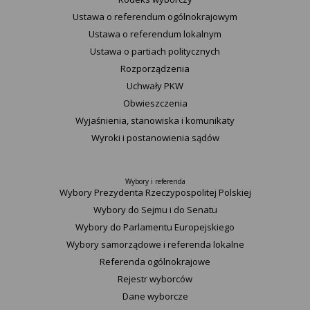
Ustawa o referendum ogólnokrajowym
Ustawa o referendum lokalnym
Ustawa o partiach politycznych
Rozporządzenia
Uchwały PKW
Obwieszczenia
Wyjaśnienia, stanowiska i komunikaty
Wyroki i postanowienia sądów
Wybory i referenda
Wybory Prezydenta Rzeczypospolitej Polskiej
Wybory do Sejmu i do Senatu
Wybory do Parlamentu Europejskiego
Wybory samorządowe i referenda lokalne
Referenda ogólnokrajowe
Rejestr wyborców
Dane wyborcze