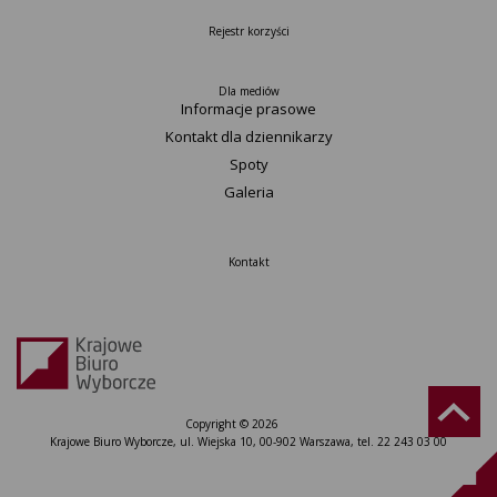
Rejestr korzyści
Dla mediów
Informacje prasowe
Kontakt dla dziennikarzy
Spoty
Galeria
Kontakt
Copyright © 2026
Krajowe Biuro Wyborcze, ul. Wiejska 10, 00-902 Warszawa, tel. 22 243 03 00