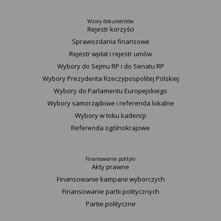
Wzory dokumentów
Rejestr korzyści
Sprawozdania finansowe
Rejestr wpłat i rejestr umów
Wybory do Sejmu RP i do Senatu RP
Wybory Prezydenta Rzeczypospolitej Polskiej
Wybory do Parlamentu Europejskiego
Wybory samorządowe i referenda lokalne
Wybory w toku kadencji
Referenda ogólnokrajowe
Finansowanie polityki
Akty prawne
Finansowanie kampanii wyborczych
Finansowanie partii politycznych
Partie polityczne